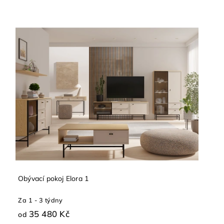
Obývací pokoj Elora 1
Za 1 - 3 týdny
35 480 Kč
od