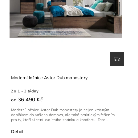
Moderní ložnice Astor Dub monastery
Za 1 - 3 týdny
36 490 Kč
od
Moderní ložnice Astor Dub monastery je nejen krásným
doplňkem do vašeho domova, ale také praktickým řešením
pro ty, kteří si cení kvalitního spánku a komfortu. Tato...
Detail