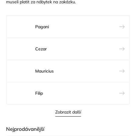
museli platit za nábytek na zakázku.
Pagani
Cezar
Mauricius
Filip
Zobrazit další
Nejprodávanější