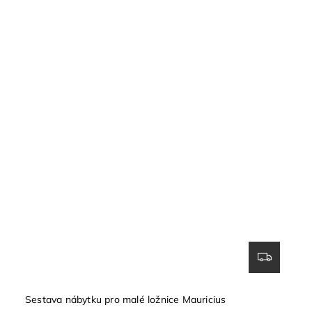
Sestava nábytku pro malé ložnice Mauricius