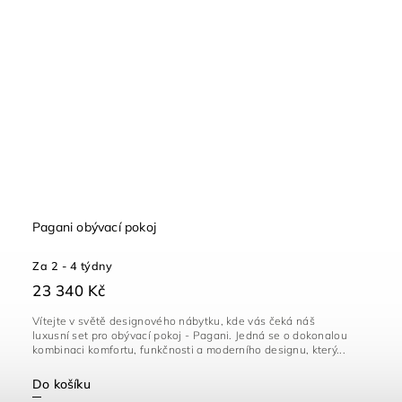
Pagani obývací pokoj
Za 2 - 4 týdny
23 340 Kč
Vítejte v světě designového nábytku, kde vás čeká náš
luxusní set pro obývací pokoj - Pagani. Jedná se o dokonalou
kombinaci komfortu, funkčnosti a moderního designu, který...
Do košíku