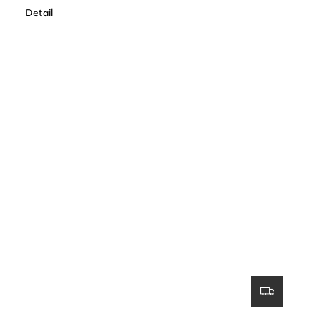
Detail