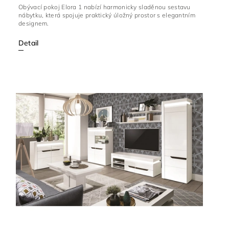
Obývací pokoj Elora 1 nabízí harmonicky sladěnou sestavu
nábytku, která spojuje praktický úložný prostor s elegantním
designem.
Detail