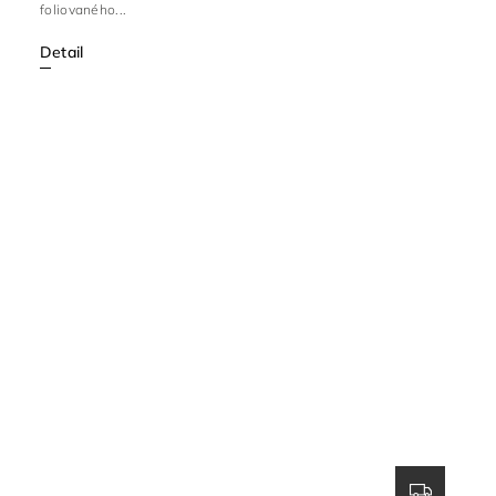
foliovaného...
Detail