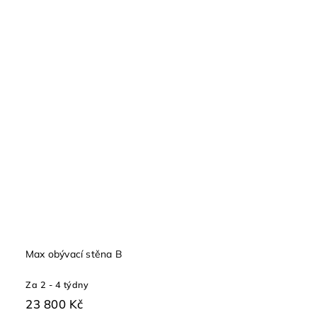
Max obývací stěna B
Za 2 - 4 týdny
23 800 Kč