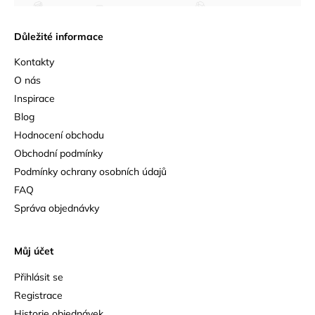
Důležité informace
Kontakty
O nás
Inspirace
Blog
Hodnocení obchodu
Obchodní podmínky
Podmínky ochrany osobních údajů
FAQ
Správa objednávky
Můj účet
Přihlásit se
Registrace
Historie objednávek