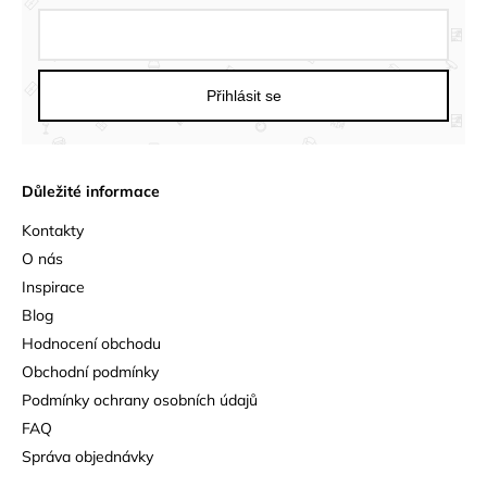
Přihlásit se
Důležité informace
Kontakty
O nás
Inspirace
Blog
Hodnocení obchodu
Obchodní podmínky
Podmínky ochrany osobních údajů
FAQ
Správa objednávky