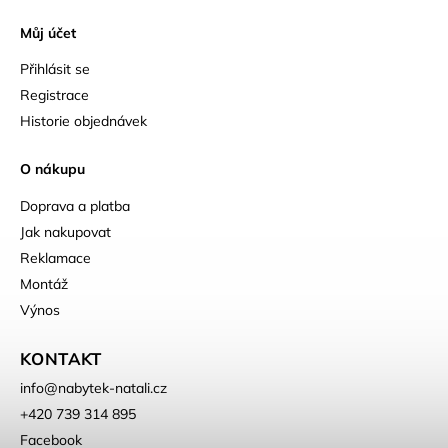
Můj účet
Přihlásit se
Registrace
Historie objednávek
O nákupu
Doprava a platba
Jak nakupovat
Reklamace
Montáž
Výnos
KONTAKT
info
@
nabytek-natali.cz
+420 739 314 895
Facebook