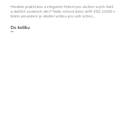
Hledáte praktickou a elegantní řešení pro uložení svých šatů
a dalších osobních věcí? Naše rohová šatní skříň ESO 21550 v
bílém provedení je ideální volbou pro vaši ložnici...
Do košíku