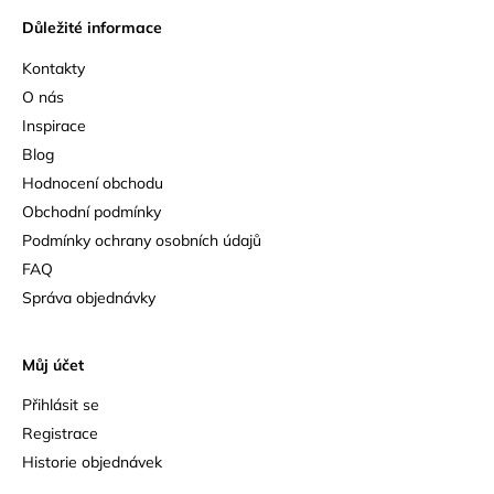
Důležité informace
Kontakty
O nás
Inspirace
Blog
Hodnocení obchodu
Obchodní podmínky
Podmínky ochrany osobních údajů
FAQ
Správa objednávky
Můj účet
Přihlásit se
Registrace
Historie objednávek