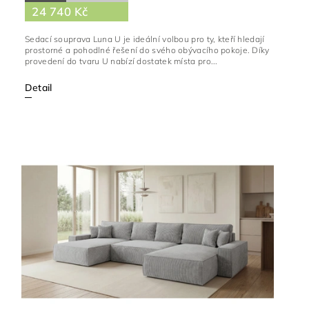
24 740 Kč
Sedací souprava Luna U je ideální volbou pro ty, kteří hledají
prostorné a pohodlné řešení do svého obývacího pokoje. Díky
provedení do tvaru U nabízí dostatek místa pro...
Detail