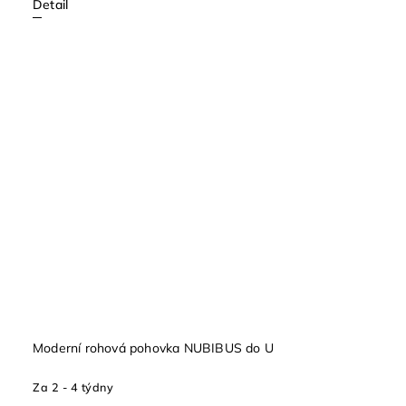
Detail
Moderní rohová pohovka NUBIBUS do U
Za 2 - 4 týdny