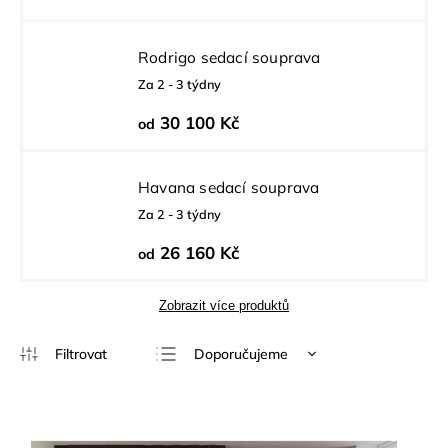
Rodrigo sedací souprava
Za 2 - 3 týdny
30 100 Kč
od
Havana sedací souprava
Za 2 - 3 týdny
26 160 Kč
od
Zobrazit více produktů
Doporučujeme
Nejlevnější
Nejdražší