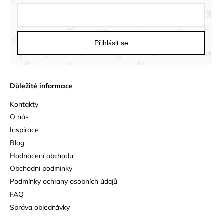
Přihlásit se
Důležité informace
Kontakty
O nás
Inspirace
Blog
Hodnocení obchodu
Obchodní podmínky
Podmínky ochrany osobních údajů
FAQ
Správa objednávky