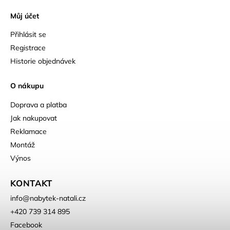
Můj účet
Přihlásit se
Registrace
Historie objednávek
O nákupu
Doprava a platba
Jak nakupovat
Reklamace
Montáž
Výnos
KONTAKT
info
@
nabytek-natali.cz
+420 739 314 895
Facebook