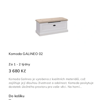
Komoda GALINEO 02
Za 1 - 2 týdny
3 680 Kč
Komoda Galineo je vyrobena z kvalitních materiálů, což
zajišťuje její dlouhou životnost a odolnost. Komoda poskytuje
dostatek úložného prostoru pro vaše věci. Na horní...
Do košíku