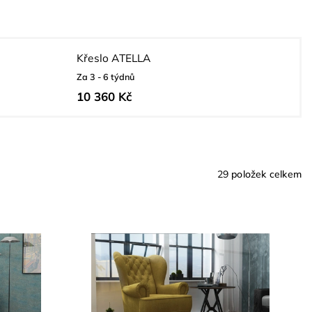
Křeslo ATELLA
Za 3 - 6 týdnů
10 360 Kč
29
položek celkem