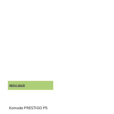
Akční zboží
Komoda PRESTIGO P5