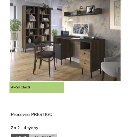
Akční zboží
Pracovna PRESTIGO
Za 2 - 4 týdny