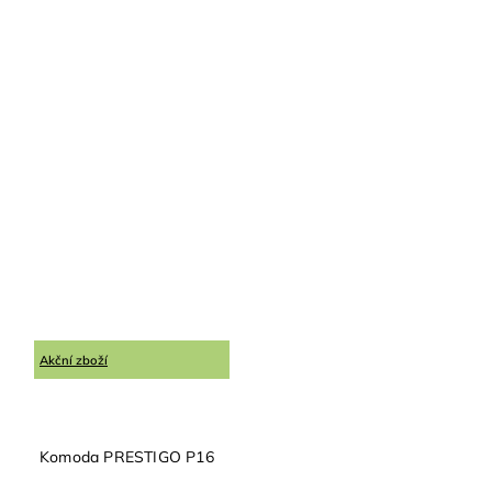
Akční zboží
Komoda PRESTIGO P16