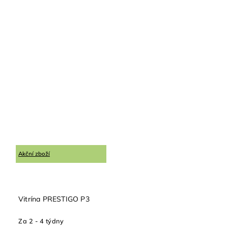
Akční zboží
Vitrína PRESTIGO P3
Za 2 - 4 týdny