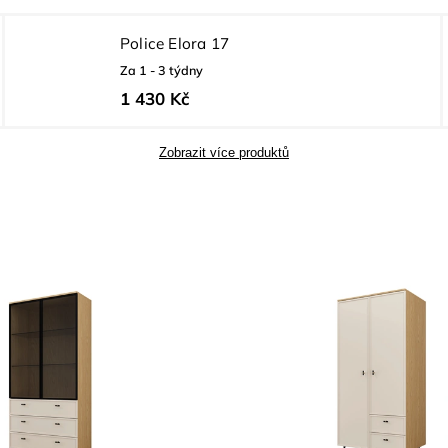
Police Elora 17
Za 1 - 3 týdny
1 430 Kč
Zobrazit více produktů