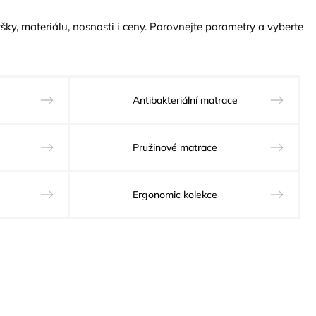
 výšky, materiálu, nosnosti i ceny. Porovnejte parametry a vyberte
Antibakteriální matrace
Pružinové matrace
Ergonomic kolekce