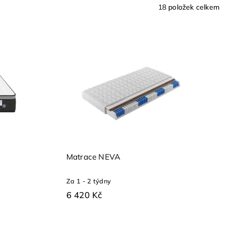
18
položek celkem
Matrace NEVA
Za 1 - 2 týdny
6 420 Kč