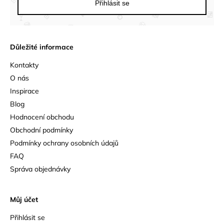
Přihlásit se
Důležité informace
Kontakty
O nás
Inspirace
Blog
Hodnocení obchodu
Obchodní podmínky
Podmínky ochrany osobních údajů
FAQ
Správa objednávky
Můj účet
Přihlásit se