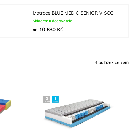
Matrace BLUE MEDIC SENIOR VISCO
Skladem u dodavatele
10 830 Kč
od
4
položek celkem