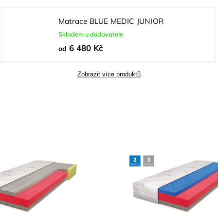
Matrace BLUE MEDIC JUNIOR
Skladem u dodavatele
6 480 Kč
od
Zobrazit více produktů