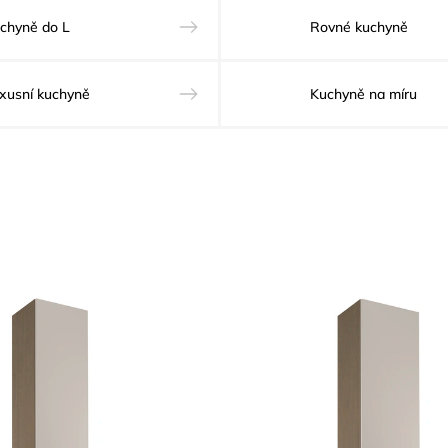
chyně do L
Rovné kuchyně
xusní kuchyně
Kuchyně na míru