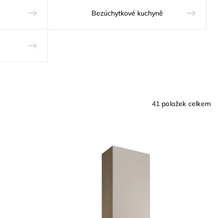
Bezúchytkové kuchyně
41
položek celkem