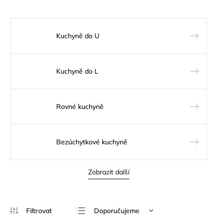
Kuchyně do U
Kuchyně do L
Rovné kuchyně
Bezúchytkové kuchyně
Zobrazit další
Doporučujeme