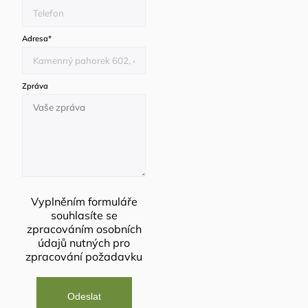
Adresa
*
Zpráva
Vyplněním formuláře
souhlasíte se
zpracováním osobních
údajů
nutných pro
zpracování požadavku