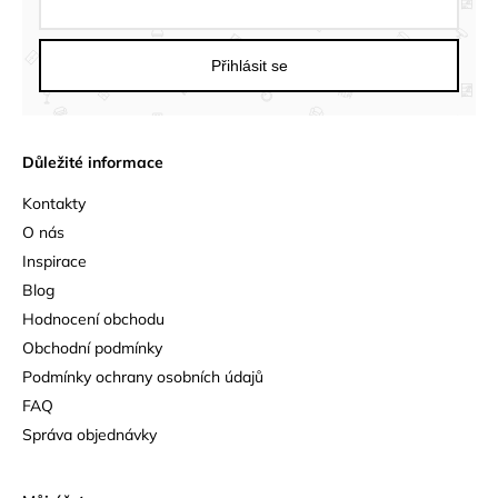
Přihlásit se
Důležité informace
Kontakty
O nás
Inspirace
Blog
Hodnocení obchodu
Obchodní podmínky
Podmínky ochrany osobních údajů
FAQ
Správa objednávky