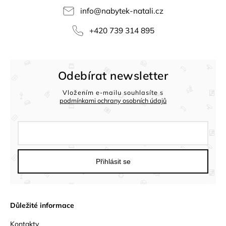
info
@
nabytek-natali.cz
+420 739 314 895
Odebírat newsletter
Vložením e-mailu souhlasíte s
podmínkami ochrany osobních údajů
Přihlásit se
Důležité informace
Kontakty