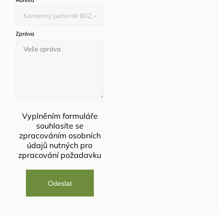
Adresa
*
Zpráva
Vyplněním formuláře
souhlasíte se
zpracováním osobních
údajů
nutných pro
zpracování požadavku