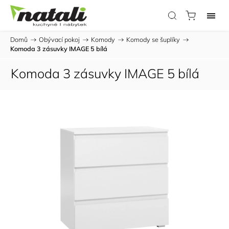
Domů
/
Obývací pokoj
/
Komody
/
Komody se šuplíky
/
Komoda 3 zásuvky IMAGE 5 bílá
Komoda 3 zásuvky IMAGE 5 bílá