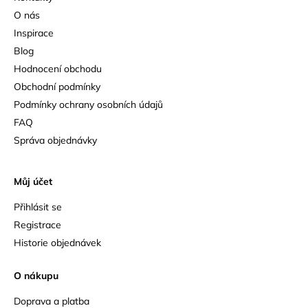
O nás
Inspirace
Blog
Hodnocení obchodu
Obchodní podmínky
Podmínky ochrany osobních údajů
FAQ
Správa objednávky
Můj účet
Přihlásit se
Registrace
Historie objednávek
O nákupu
Doprava a platba