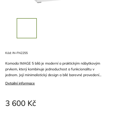
Kód:
IN-FN2255
Komoda IMAGE 5 bílá je moderní a praktickým nábytkovým
prvkem, který kombinuje jednoduchost a funkcionalitu v
jednom. Její minimalistický design a bílé barevné provedení...
Detailní informace
3 600 Kč