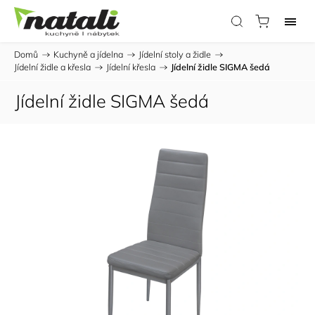
Domů
/
Kuchyně a jídelna
/
Jídelní stoly a židle
/
Jídelní židle a křesla
/
Jídelní křesla
/
Jídelní židle SIGMA šedá
Jídelní židle SIGMA šedá