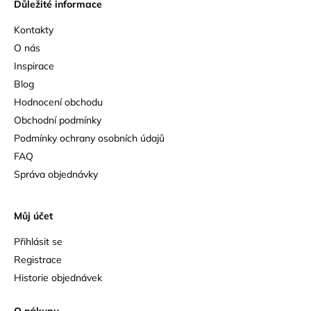
Důležité informace
Kontakty
O nás
Inspirace
Blog
Hodnocení obchodu
Obchodní podmínky
Podmínky ochrany osobních údajů
FAQ
Správa objednávky
Můj účet
Přihlásit se
Registrace
Historie objednávek
O nákupu