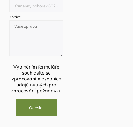
Zpráva
Vyplněním formuláře
souhlasíte se
zpracováním osobních
údajů
nutných pro
zpracování požadavku