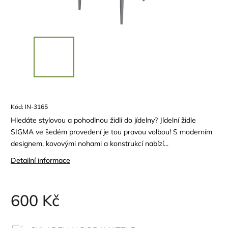
Kód:
IN-3165
Hledáte stylovou a pohodlnou židli do jídelny? Jídelní židle
SIGMA ve šedém provedení je tou pravou volbou! S moderním
designem, kovovými nohami a konstrukcí nabízí...
Detailní informace
600 Kč