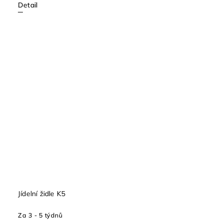
Detail
Jídelní židle K5
Za 3 - 5 týdnů