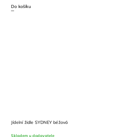
Do košíku
Jídelní židle SYDNEY béžová
Skladem u dodavatele