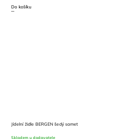
Do košíku
Jídelní židle BERGEN šedý samet
Skladem u dodavatele