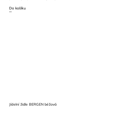
Do košíku
Jídelní židle BERGEN béžová