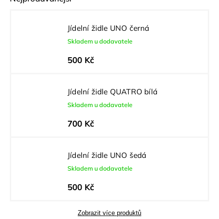
Jídelní židle UNO černá
Skladem u dodavatele
500 Kč
Jídelní židle QUATRO bílá
Skladem u dodavatele
700 Kč
Jídelní židle UNO šedá
Skladem u dodavatele
500 Kč
Zobrazit více produktů