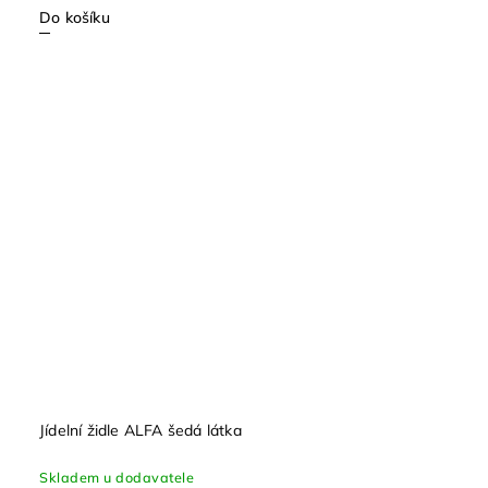
Do košíku
Jídelní židle ALFA šedá látka
Skladem u dodavatele