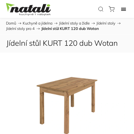
Domů
/
Kuchyně a jídelna
/
Jídelní stoly a židle
/
Jídelní stoly
/
Jídelní stoly pro 4
/
Jídelní stůl KURT 120 dub Wotan
Jídelní stůl KURT 120 dub Wotan