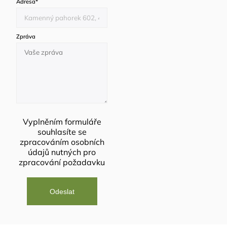
Adresa
*
Zpráva
Vyplněním formuláře
souhlasíte se
zpracováním osobních
údajů
nutných pro
zpracování požadavku