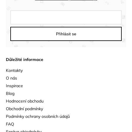
Přihlásit se
Důležité informace
Kontakty
O nás
Inspirace
Blog
Hodnocení obchodu
Obchodní podmínky
Podmínky ochrany osobních údajů
FAQ
Správa objednávky