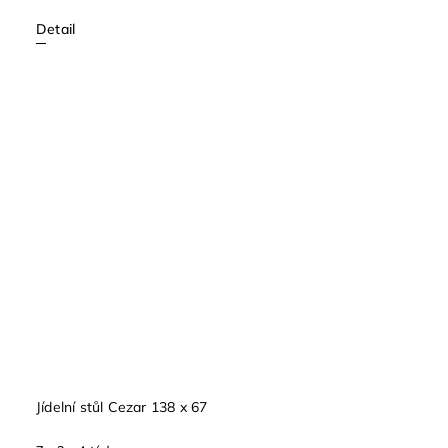
Detail
Jídelní stůl Cezar 138 x 67