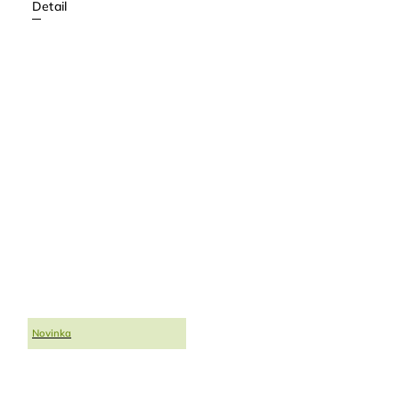
Detail
Novinka