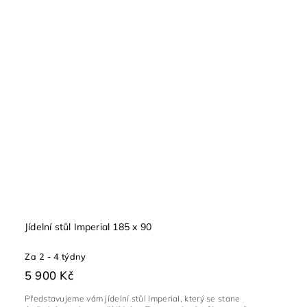
Jídelní stůl Imperial 185 x 90
Za 2 - 4 týdny
5 900 Kč
Představujeme vám jídelní stůl Imperial, který se stane