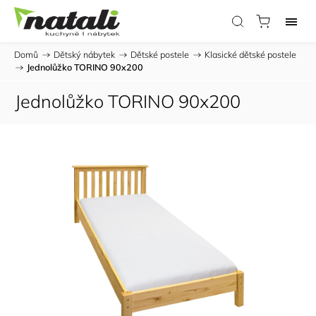
Domů
/
Dětský nábytek
/
Dětské postele
/
Klasické dětské postele
/
Jednolůžko TORINO 90x200
Jednolůžko TORINO 90x200