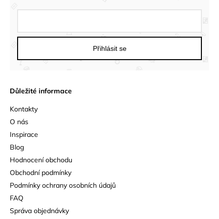
Přihlásit se
Důležité informace
Kontakty
O nás
Inspirace
Blog
Hodnocení obchodu
Obchodní podmínky
Podmínky ochrany osobních údajů
FAQ
Správa objednávky