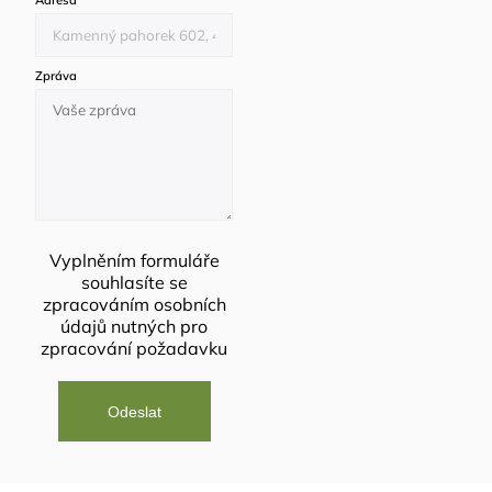
Adresa
*
Zpráva
Vyplněním formuláře
souhlasíte se
zpracováním osobních
údajů
nutných pro
zpracování požadavku