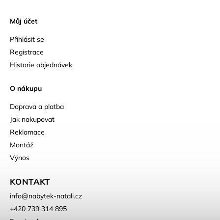
Můj účet
Přihlásit se
Registrace
Historie objednávek
O nákupu
Doprava a platba
Jak nakupovat
Reklamace
Montáž
Výnos
KONTAKT
info
@
nabytek-natali.cz
+420 739 314 895