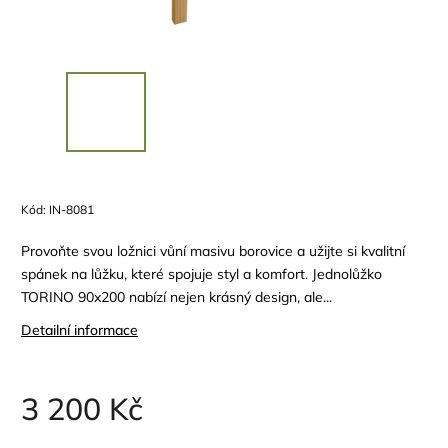
Kód:
IN-8081
Provoňte svou ložnici vůní masivu borovice a užijte si kvalitní
spánek na lůžku, které spojuje styl a komfort. Jednolůžko
TORINO 90x200 nabízí nejen krásný design, ale...
Detailní informace
3 200 Kč