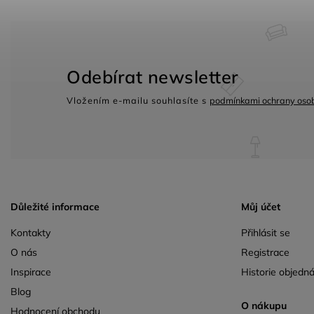
Odebírat newsletter
Vložením e-mailu souhlasíte s
podmínkami ochrany osob
Důležité informace
Můj účet
Kontakty
Přihlásit se
O nás
Registrace
Inspirace
Historie objedn
Blog
O nákupu
Hodnocení obchodu