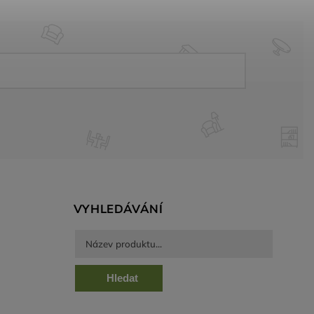
VYHLEDÁVÁNÍ
Hledat