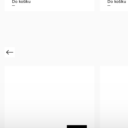
Do košíku
Do košíku
Previous