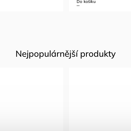
Do košíku