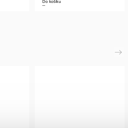
Do košíku
Next