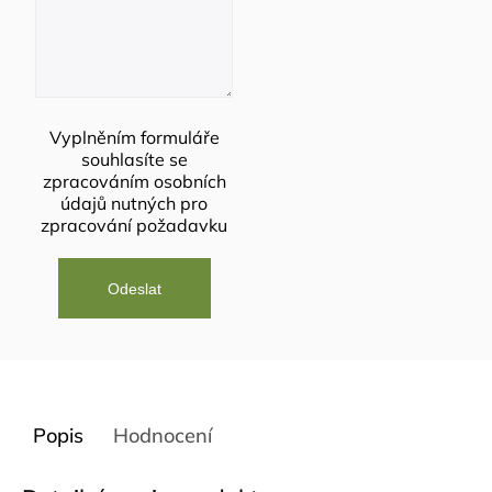
Vyplněním formuláře
souhlasíte se
zpracováním osobních
údajů
nutných pro
zpracování požadavku
Popis
Hodnocení