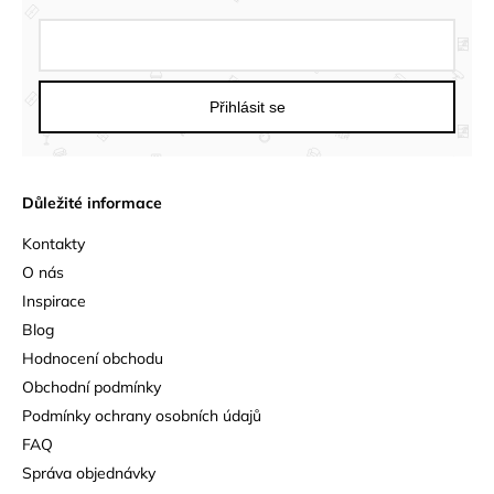
Přihlásit se
Důležité informace
Kontakty
O nás
Inspirace
Blog
Hodnocení obchodu
Obchodní podmínky
Podmínky ochrany osobních údajů
FAQ
Správa objednávky