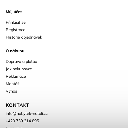
Můj účet
Přihlásit se
Registrace
Historie objednávek
O nákupu
Doprava a platba
Jak nakupovat
Reklamace
Montáž
Výnos
KONTAKT
info
@
nabytek-natali.cz
+420 739 314 895