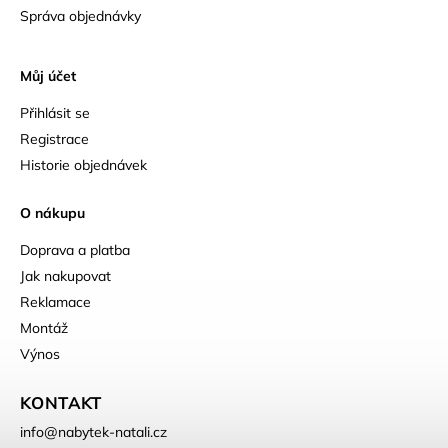
Správa objednávky
Můj účet
Přihlásit se
Registrace
Historie objednávek
O nákupu
Doprava a platba
Jak nakupovat
Reklamace
Montáž
Výnos
KONTAKT
info
@
nabytek-natali.cz