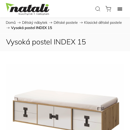
Domů
/
Dětský nábytek
/
Dětské postele
/
Klasické dětské postele
/
Vysoká postel INDEX 15
Vysoká postel INDEX 15