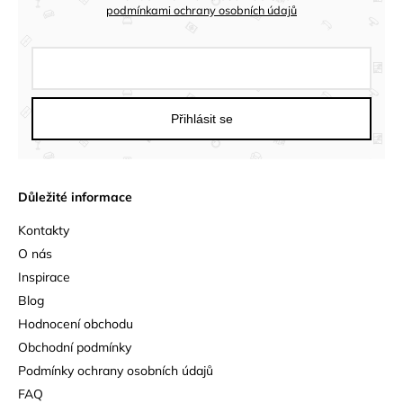
podmínkami ochrany osobních údajů
Přihlásit se
Důležité informace
Kontakty
O nás
Inspirace
Blog
Hodnocení obchodu
Obchodní podmínky
Podmínky ochrany osobních údajů
FAQ