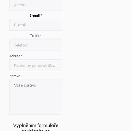
E-mail
*
Telefon
Adresa
*
Zpráva
Vyplněním formuláře