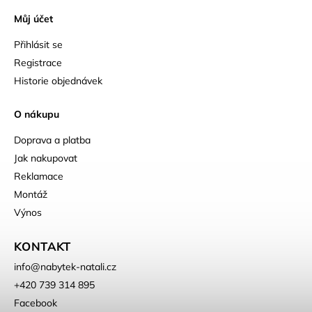
Můj účet
Přihlásit se
Registrace
Historie objednávek
O nákupu
Doprava a platba
Jak nakupovat
Reklamace
Montáž
Výnos
KONTAKT
info
@
nabytek-natali.cz
+420 739 314 895
Facebook