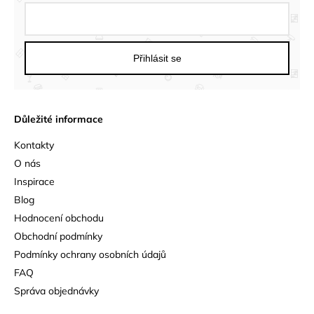
Přihlásit se
Důležité informace
Kontakty
O nás
Inspirace
Blog
Hodnocení obchodu
Obchodní podmínky
Podmínky ochrany osobních údajů
FAQ
Správa objednávky