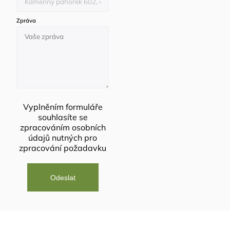
Zpráva
Vyplněním formuláře
souhlasíte se
zpracováním osobních
údajů
nutných pro
zpracování požadavku