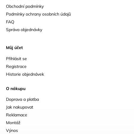
Obchodní podmínky
Podmínky ochrany osobních údajů
FAQ
Správa objednávky
Můj účet
Přihlásit se
Registrace
Historie objednávek
O nákupu
Doprava a platba
Jak nakupovat
Reklamace
Montáž
Výnos