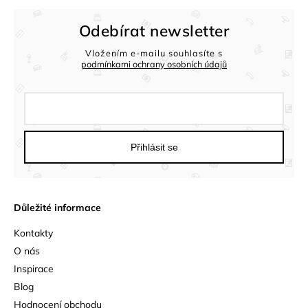
Odebírat newsletter
Vložením e-mailu souhlasíte s
podmínkami ochrany osobních údajů
Přihlásit se
Důležité informace
Kontakty
O nás
Inspirace
Blog
Hodnocení obchodu