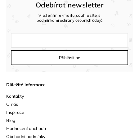
Odebírat newsletter
Vložením e-mailu souhlasíte s
podmínkami ochrany osobních údajů
Přihlásit se
Důležité informace
Kontakty
O nás
Inspirace
Blog
Hodnocení obchodu
Obchodní podmínky