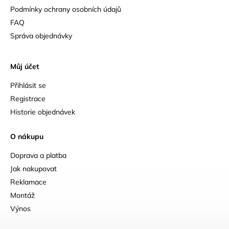
Podmínky ochrany osobních údajů
FAQ
Správa objednávky
Můj účet
Přihlásit se
Registrace
Historie objednávek
O nákupu
Doprava a platba
Jak nakupovat
Reklamace
Montáž
Výnos