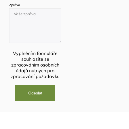
Zpráva
Vyplněním formuláře
souhlasíte se
zpracováním osobních
údajů
nutných pro
zpracování požadavku