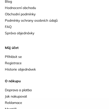
Blog
Hodnocení obchodu
Obchodní podmínky
Podmínky ochrany osobních údajů
FAQ
Správa objednávky
Můj účet
Přihlásit se
Registrace
Historie objednávek
O nákupu
Doprava a platba
Jak nakupovat
Reklamace
Montáž