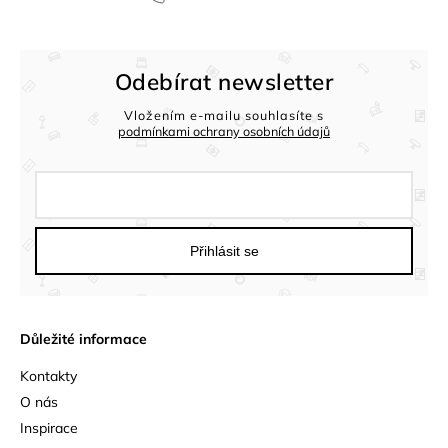
Odebírat newsletter
Vložením e-mailu souhlasíte s
podmínkami ochrany osobních údajů
Přihlásit se
Důležité informace
Kontakty
O nás
Inspirace