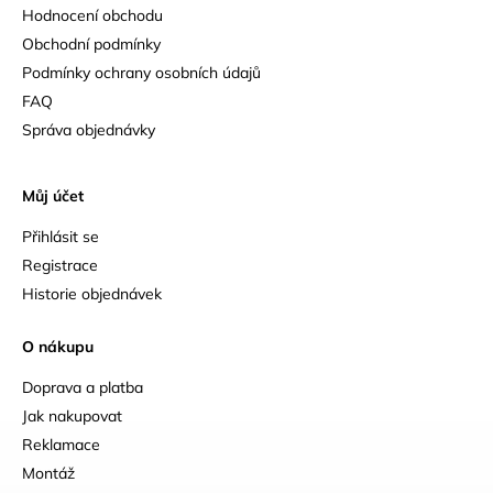
Hodnocení obchodu
Obchodní podmínky
Podmínky ochrany osobních údajů
FAQ
Správa objednávky
Můj účet
Přihlásit se
Registrace
Historie objednávek
O nákupu
Doprava a platba
Jak nakupovat
Reklamace
Montáž