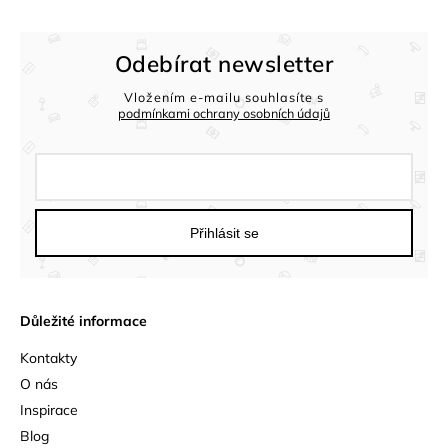
Odebírat newsletter
Vložením e-mailu souhlasíte s
podmínkami ochrany osobních údajů
Přihlásit se
Důležité informace
Kontakty
O nás
Inspirace
Blog