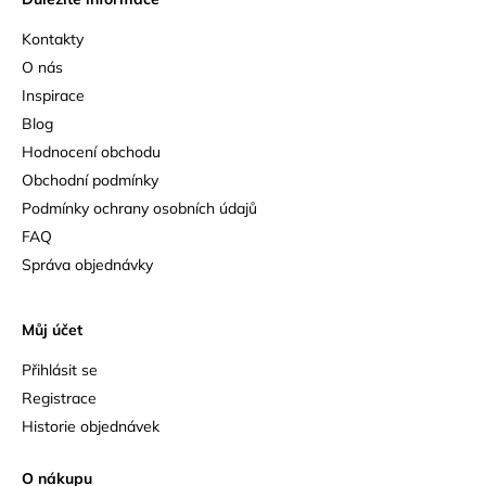
Kontakty
O nás
Inspirace
Blog
Hodnocení obchodu
Obchodní podmínky
Podmínky ochrany osobních údajů
FAQ
Správa objednávky
Můj účet
Přihlásit se
Registrace
Historie objednávek
O nákupu