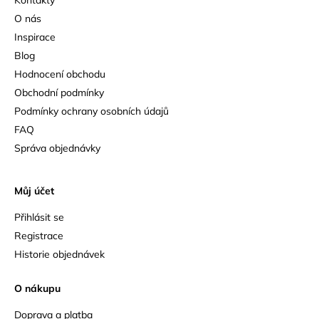
O nás
Inspirace
Blog
Hodnocení obchodu
Obchodní podmínky
Podmínky ochrany osobních údajů
FAQ
Správa objednávky
Můj účet
Přihlásit se
Registrace
Historie objednávek
O nákupu
Doprava a platba