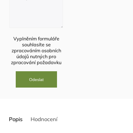
Vyplněním formuláře
souhlasíte se
zpracováním osobních
údajů
nutných pro
zpracování požadavku
Popis
Hodnocení