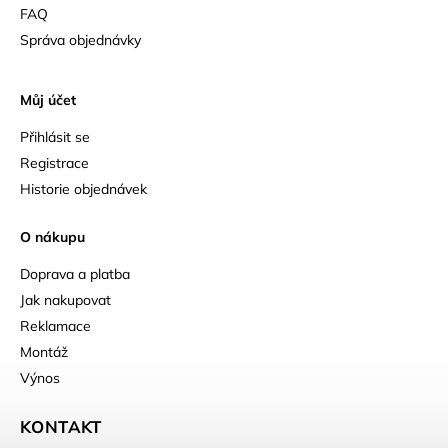
FAQ
Správa objednávky
Můj účet
Přihlásit se
Registrace
Historie objednávek
O nákupu
Doprava a platba
Jak nakupovat
Reklamace
Montáž
Výnos
KONTAKT