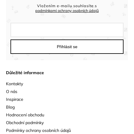
Vložením e-mailu souhlasíte s
podmínkami ochrany osobních údajů
Přihlásit se
Důležité informace
Kontakty
O nás
Inspirace
Blog
Hodnocení obchodu
Obchodní podmínky
Podmínky ochrany osobních údajů