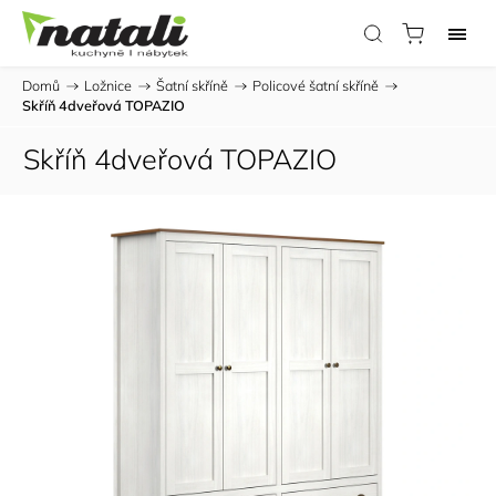
Domů
/
Ložnice
/
Šatní skříně
/
Policové šatní skříně
/
Skříň 4dveřová TOPAZIO
Skříň 4dveřová TOPAZIO