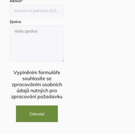
Adresa
*
Zpráva
Vyplněním formuláře
souhlasíte se
zpracováním osobních
údajů
nutných pro
zpracování požadavku