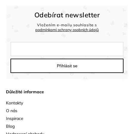
Odebírat newsletter
Vložením e-mailu souhlasíte s
podmínkami ochrany osobních údajů
Přihlásit se
Důležité informace
Kontakty
O nás
Inspirace
Blog
Hodnocení obchodu