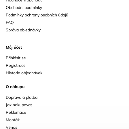
Obchodní podmínky
Podmínky ochrany osobních údajů
FAQ
Správa objednávky
Můj účet
Přihlásit se
Registrace
Historie objednávek
O nákupu
Doprava a platba
Jak nakupovat
Reklamace
Montáž
Výnos