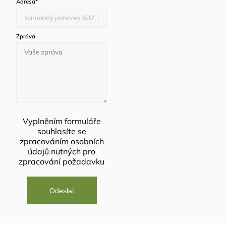
Adresa
*
Zpráva
Vyplněním formuláře
souhlasíte se
zpracováním osobních
údajů
nutných pro
zpracování požadavku