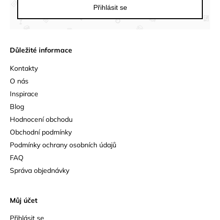
Přihlásit se
Důležité informace
Kontakty
O nás
Inspirace
Blog
Hodnocení obchodu
Obchodní podmínky
Podmínky ochrany osobních údajů
FAQ
Správa objednávky
Můj účet
Přihlásit se