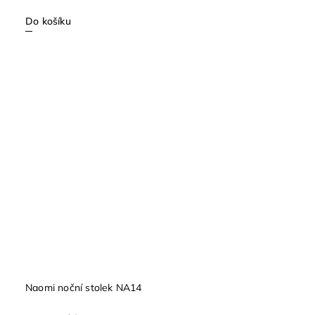
Do košíku
Naomi noční stolek NA14