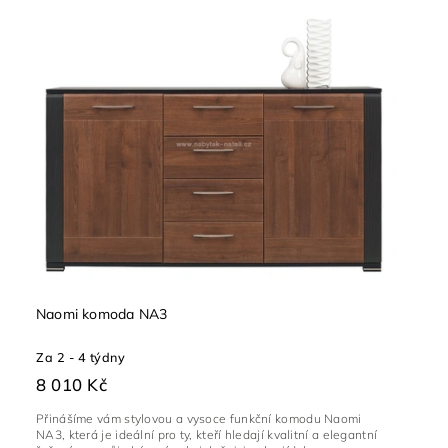
Naomi komoda NA3
Za 2 - 4 týdny
8 010 Kč
Přinášíme vám stylovou a vysoce funkční komodu Naomi
NA3, která je ideální pro ty, kteří hledají kvalitní a elegantní