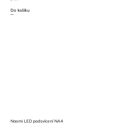
Do košíku
Naomi LED podsvícení NA4