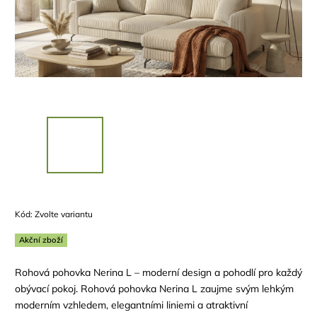
Kód:
Zvolte variantu
Akční zboží
Rohová pohovka Nerina L – moderní design a pohodlí pro každý
obývací pokoj.
Rohová pohovka Nerina L zaujme svým lehkým
moderním vzhledem, elegantními liniemi a atraktivní