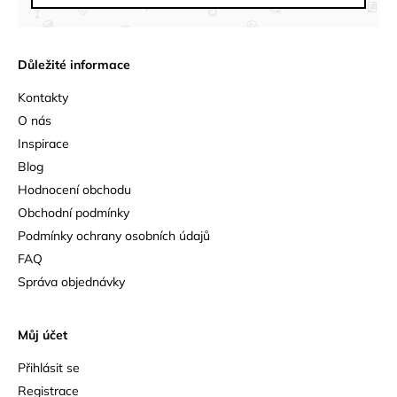
Důležité informace
Kontakty
O nás
Inspirace
Blog
Hodnocení obchodu
Obchodní podmínky
Podmínky ochrany osobních údajů
FAQ
Správa objednávky
Můj účet
Přihlásit se
Registrace