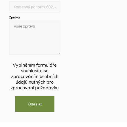
Zpráva
Vyplněním formuláře
souhlasíte se
zpracováním osobních
údajů
nutných pro
zpracování požadavku