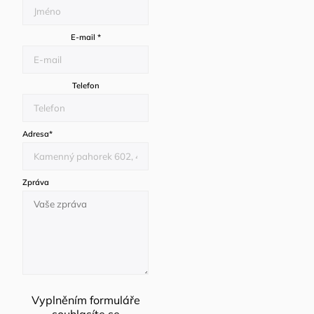
E-mail
*
Telefon
Adresa
*
Zpráva
Vyplněním formuláře