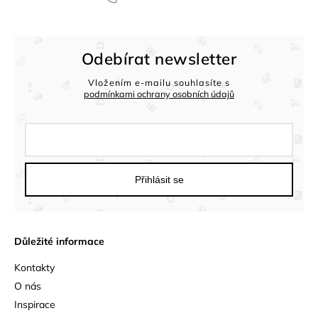
Odebírat newsletter
Vložením e-mailu souhlasíte s
podmínkami ochrany osobních údajů
Přihlásit se
Důležité informace
Kontakty
O nás
Inspirace