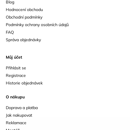
Blog
Hodnocení obchodu
Obchodní podmínky
Podmínky ochrany osobních údajů
FAQ
Správa objednávky
Můj účet
Přihlásit se
Registrace
Historie objednávek
O nákupu
Doprava a platba
Jak nakupovat
Reklamace