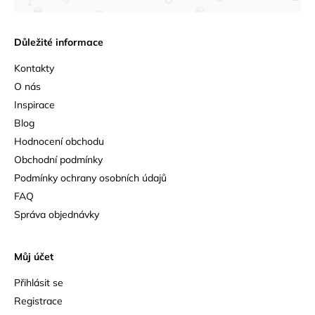
Důležité informace
Kontakty
O nás
Inspirace
Blog
Hodnocení obchodu
Obchodní podmínky
Podmínky ochrany osobních údajů
FAQ
Správa objednávky
Můj účet
Přihlásit se
Registrace