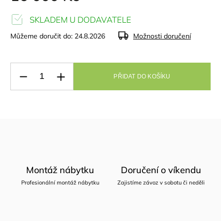
SKLADEM U DODAVATELE
Můžeme doručit do:
24.8.2026
Možnosti doručení
PŘIDAT DO KOŠÍKU
Montáž nábytku
Doručení o víkendu
Profesionální montáž nábytku
Zajistíme závoz v sobotu či neděli