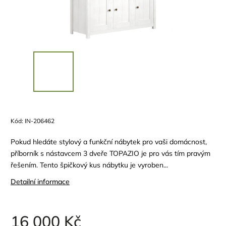
Kód:
IN-206462
Pokud hledáte stylový a funkční nábytek pro vaši domácnost,
příborník s nástavcem 3 dveře TOPAZIO je pro vás tím pravým
řešením. Tento špičkový kus nábytku je vyroben...
Detailní informace
16 000 Kč