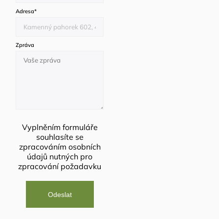
Adresa
*
Zpráva
Vyplněním formuláře
souhlasíte se
zpracováním osobních
údajů
nutných pro
zpracování požadavku