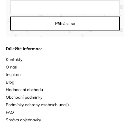
Přihlásit se
Důležité informace
Kontakty
O nás
Inspirace
Blog
Hodnocení obchodu
Obchodní podmínky
Podmínky ochrany osobních údajů
FAQ
Správa objednávky