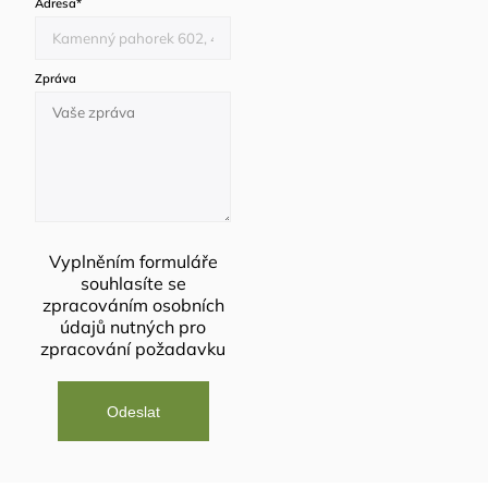
Adresa
*
Zpráva
Vyplněním formuláře
souhlasíte se
zpracováním osobních
údajů
nutných pro
zpracování požadavku