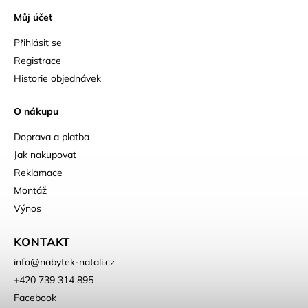
Můj účet
Přihlásit se
Registrace
Historie objednávek
O nákupu
Doprava a platba
Jak nakupovat
Reklamace
Montáž
Výnos
KONTAKT
info
@
nabytek-natali.cz
+420 739 314 895
Facebook