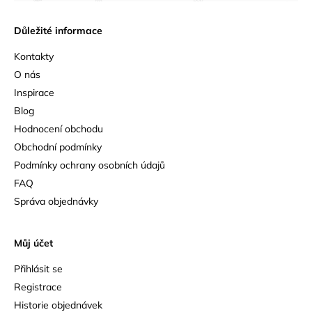
Důležité informace
Kontakty
O nás
Inspirace
Blog
Hodnocení obchodu
Obchodní podmínky
Podmínky ochrany osobních údajů
FAQ
Správa objednávky
Můj účet
Přihlásit se
Registrace
Historie objednávek