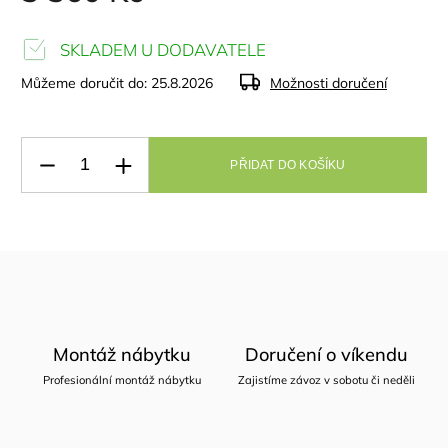
SKLADEM U DODAVATELE
Můžeme doručit do:
25.8.2026
Možnosti doručení
PŘIDAT DO KOŠÍKU
Montáž nábytku
Doručení o víkendu
Profesionální montáž nábytku
Zajistíme závoz v sobotu či neděli