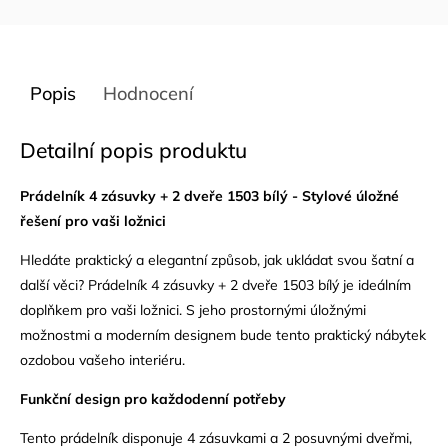
Popis
Hodnocení
Detailní popis produktu
Prádelník 4 zásuvky + 2 dveře 1503 bílý - Stylové úložné
řešení pro vaši ložnici
Hledáte praktický a elegantní způsob, jak ukládat svou šatní a
další věci? Prádelník 4 zásuvky + 2 dveře 1503 bílý je ideálním
doplňkem pro vaši ložnici. S jeho prostornými úložnými
možnostmi a moderním designem bude tento praktický nábytek
ozdobou vašeho interiéru.
Funkční design pro každodenní potřeby
Tento prádelník disponuje 4 zásuvkami a 2 posuvnými dveřmi,