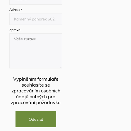
Adresa
*
Zpráva
Vyplněním formuláře
souhlasíte se
zpracováním osobních
údajů
nutných pro
zpracování požadavku