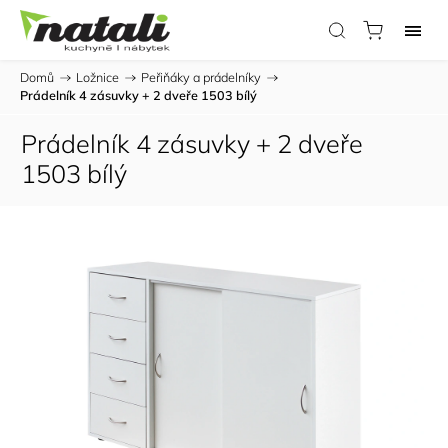
Domů
/
Ložnice
/
Peřiňáky a prádelníky
/
Prádelník 4 zásuvky + 2 dveře 1503 bílý
Prádelník 4 zásuvky + 2 dveře
1503 bílý