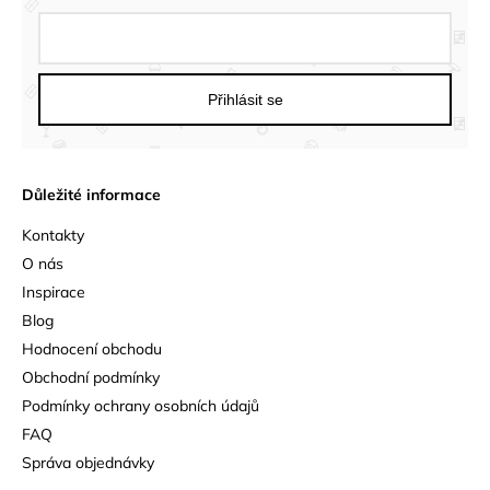
Přihlásit se
Důležité informace
Kontakty
O nás
Inspirace
Blog
Hodnocení obchodu
Obchodní podmínky
Podmínky ochrany osobních údajů
FAQ
Správa objednávky