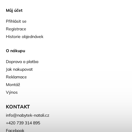
Můj účet
Přihlásit se
Registrace
Historie objednávek
O nákupu
Doprava a platba
Jak nakupovat
Reklamace
Montáž
Výnos
KONTAKT
info
@
nabytek-natali.cz
+420 739 314 895
Facebook