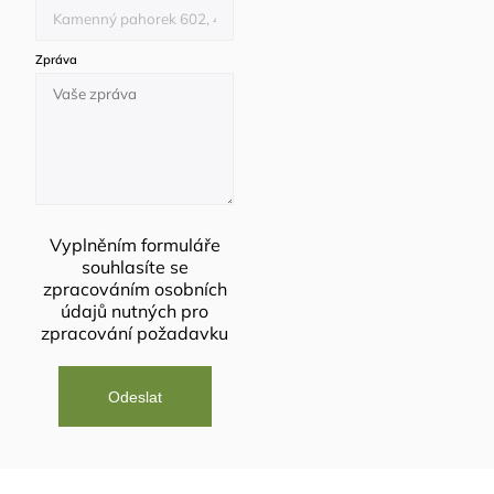
Zpráva
Vyplněním formuláře
souhlasíte se
zpracováním osobních
údajů
nutných pro
zpracování požadavku