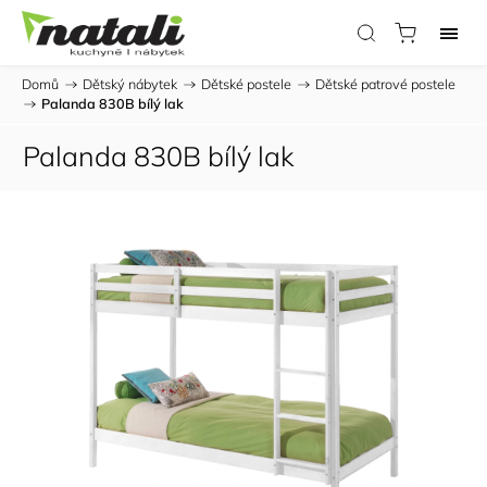
Domů
/
Dětský nábytek
/
Dětské postele
/
Dětské patrové postele
/
Palanda 830B bílý lak
Palanda 830B bílý lak