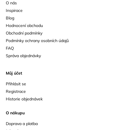
O nás
Inspirace
Blog
Hodnocení obchodu
Obchodní podmínky
Podmínky ochrany osobních údajů
FAQ
Správa objednávky
Můj účet
Přihlásit se
Registrace
Historie objednávek
O nákupu
Doprava a platba