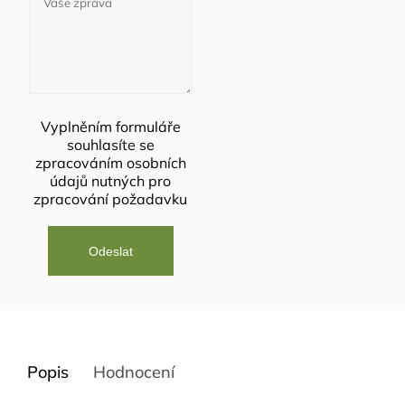
Vyplněním formuláře
souhlasíte se
zpracováním osobních
údajů
nutných pro
zpracování požadavku
Popis
Hodnocení