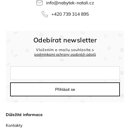
info
@
nabytek-natali.cz
+420 739 314 895
Odebírat newsletter
Vložením e-mailu souhlasíte s
podmínkami ochrany osobních údajů
Přihlásit se
Důležité informace
Kontakty