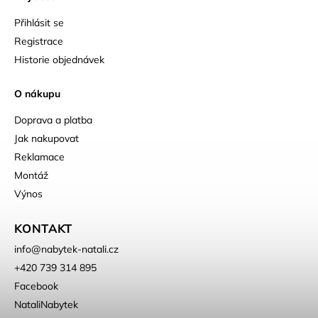
Přihlásit se
Registrace
Historie objednávek
O nákupu
Doprava a platba
Jak nakupovat
Reklamace
Montáž
Výnos
KONTAKT
info
@
nabytek-natali.cz
+420 739 314 895
Facebook
NataliNabytek