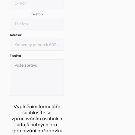
Telefon
Adresa
*
Zpráva
Vyplněním formuláře
souhlasíte se
zpracováním osobních
údajů
nutných pro
zpracování požadavku