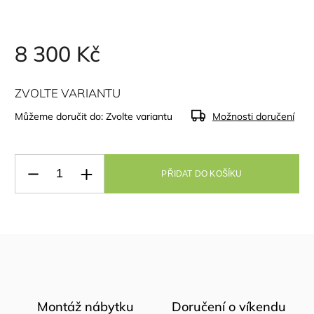
8 300 Kč
ZVOLTE VARIANTU
Můžeme doručit do:
Zvolte variantu
Možnosti doručení
PŘIDAT DO KOŠÍKU
Montáž nábytku
Doručení o víkendu