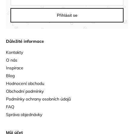
Přihlásit se
Důležité informace
Kontakty
O nás
Inspirace
Blog
Hodnocení obchodu
Obchodní podmínky
Podmínky ochrany osobních údajů
FAQ
Správa objednávky
Můj účet