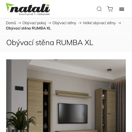
Domů
/
Obývací pokoj
/
Obývací stěny
/
Velké obývací stěny
/
Obývací stěna RUMBA XL
Obývací stěna RUMBA XL