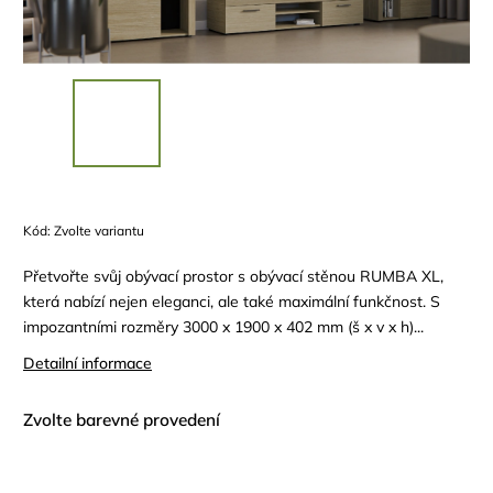
Kód:
Zvolte variantu
Přetvořte svůj obývací prostor s obývací stěnou RUMBA XL,
která nabízí nejen eleganci, ale také maximální funkčnost. S
impozantními rozměry 3000 x 1900 x 402 mm (š x v x h)...
Detailní informace
Zvolte barevné provedení