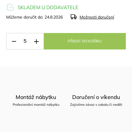
SKLADEM U DODAVATELE
Můžeme doručit do:
24.8.2026
Možnosti doručení
PŘIDAT DO KOŠÍKU
Montáž nábytku
Doručení o víkendu
Profesionální montáž nábytku
Zajistíme závoz v sobotu či neděli