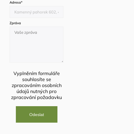
Adresa
*
Zpráva
Vyplněním formuláře
souhlasíte se
zpracováním osobních
údajů
nutných pro
zpracování požadavku