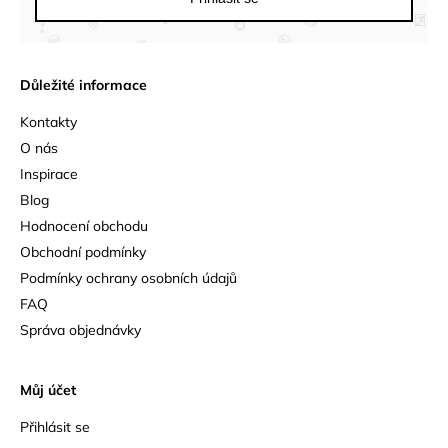
Důležité informace
Kontakty
O nás
Inspirace
Blog
Hodnocení obchodu
Obchodní podmínky
Podmínky ochrany osobních údajů
FAQ
Správa objednávky
Můj účet
Přihlásit se