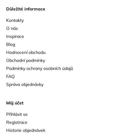
Důležité informace
Kontakty
O nás
Inspirace
Blog
Hodnocení obchodu
Obchodní podmínky
Podmínky ochrany osobních údajů
FAQ
Správa objednávky
Můj účet
Přihlásit se
Registrace
Historie objednávek