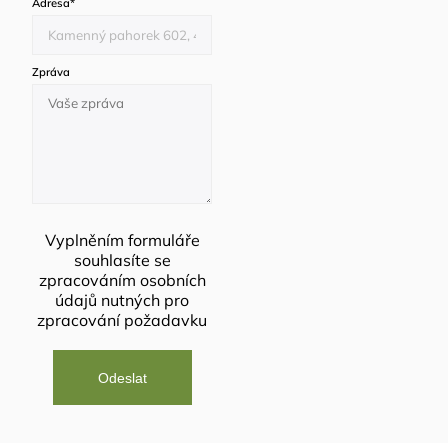
Adresa
*
Zpráva
Vyplněním formuláře
souhlasíte se
zpracováním osobních
údajů
nutných pro
zpracování požadavku