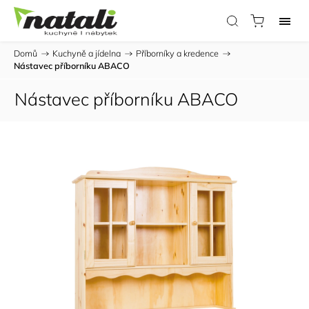
Domů
/
Kuchyně a jídelna
/
Příborníky a kredence
/
Nástavec příborníku ABACO
Nástavec příborníku ABACO