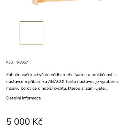
Kód:
IN-8057
Zahalte vaši kuchyň do nádherného šarmu a praktičnosti s
nástavcem příborníku ABACO! Tento nástavec je vyroben z
masivu borovice a nabízí kvalitu, kterou si zamilujete....
Detailní informace
5 000 Kč