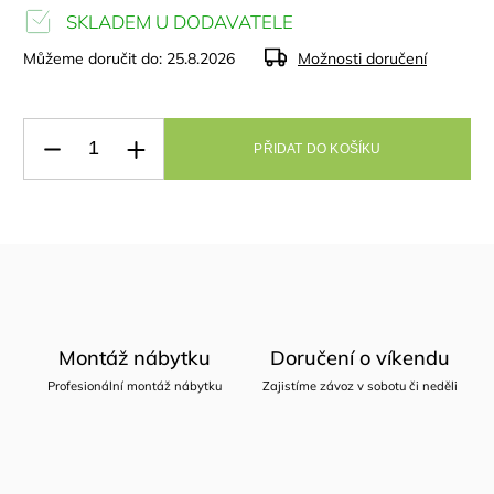
SKLADEM U DODAVATELE
Můžeme doručit do:
25.8.2026
Možnosti doručení
PŘIDAT DO KOŠÍKU
Montáž nábytku
Doručení o víkendu
Profesionální montáž nábytku
Zajistíme závoz v sobotu či neděli