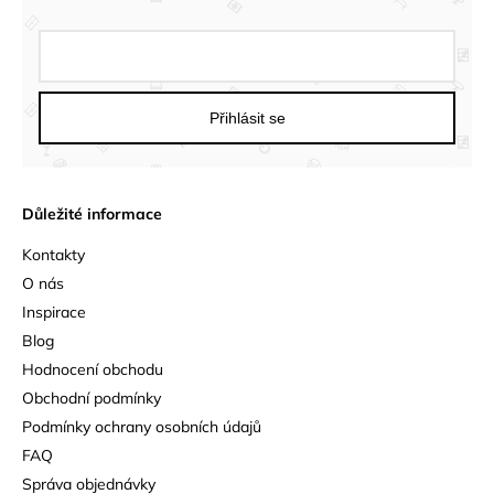
Přihlásit se
Důležité informace
Kontakty
O nás
Inspirace
Blog
Hodnocení obchodu
Obchodní podmínky
Podmínky ochrany osobních údajů
FAQ
Správa objednávky