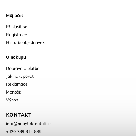
Můj účet
Přihlásit se
Registrace
Historie objednávek
O nákupu
Doprava a platba
Jak nakupovat
Reklamace
Montáž
Výnos
KONTAKT
info
@
nabytek-natali.cz
+420 739 314 895