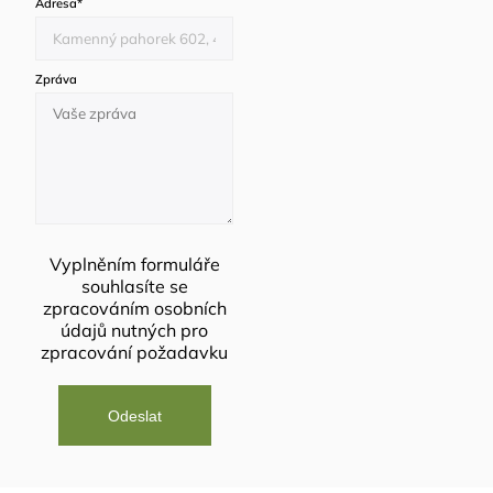
Adresa
*
Zpráva
Vyplněním formuláře
souhlasíte se
zpracováním osobních
údajů
nutných pro
zpracování požadavku