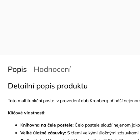
Popis
Hodnocení
Detailní popis produktu
Tato multifunkční postel v provedení dub Kronberg přináší nejenom 
Klíčové vlastnosti:
Knihovna na čele postele:
Čelo postele slouží nejenom jako
Velké úložné zásuvky:
S třemi velkými úložnými zásuvkami p