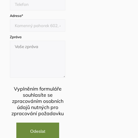
Adresa
*
Zpráva
Vyplněním formuláře
souhlasíte se
zpracováním osobních
údajů
nutných pro
zpracování požadavku