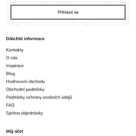
Přihlásit se
Důležité informace
Kontakty
O nás
Inspirace
Blog
Hodnocení obchodu
Obchodní podmínky
Podmínky ochrany osobních údajů
FAQ
Správa objednávky
Můj účet