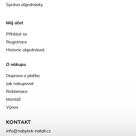
Správa objednávky
Můj účet
Přihlásit se
Registrace
Historie objednávek
O nákupu
Doprava a platba
Jak nakupovat
Reklamace
Montáž
Výnos
KONTAKT
info
@
nabytek-natali.cz