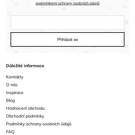
podmínkami ochrany osobních údajů
Přihlásit se
Důležité informace
Kontakty
O nás
Inspirace
Blog
Hodnocení obchodu
Obchodní podmínky
Podmínky ochrany osobních údajů
FAQ